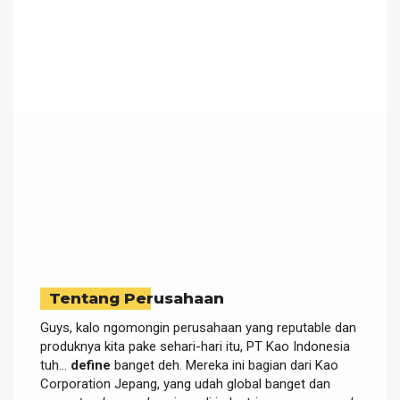
Tentang Perusahaan
Guys, kalo ngomongin perusahaan yang reputable dan
produknya kita pake sehari-hari itu, PT Kao Indonesia
tuh…
define
banget deh. Mereka ini bagian dari Kao
Corporation Jepang, yang udah global banget dan