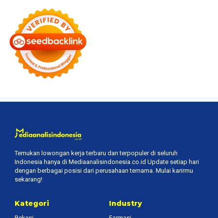
Temukan lowongan kerja terbaru dan terpopuler di seluruh
Indonesia hanya di Mediaanalisindonesia.co.id Update setiap hari
dengan berbagai posisi dari perusahaan ternama. Mulai karirmu
sekarang!
Kategori
Industry
Bekasi
Farmasi