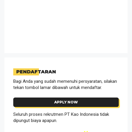
PENDAFTARAN
Bagi Anda yang sudah memenuhi persyaratan, silakan
tekan tombol lamar dibawah untuk mendaftar.
APPLY NOW
Seluruh proses rekrutmen PT Kao Indonesia tidak
dipungut biaya apapun.