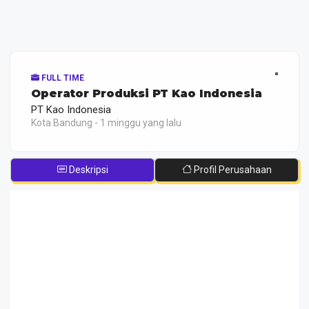
FULL TIME
Operator Produksi PT Kao Indonesia
PT Kao Indonesia
Kota Bandung - 1 minggu yang lalu
Deskripsi
Profil Perusahaan