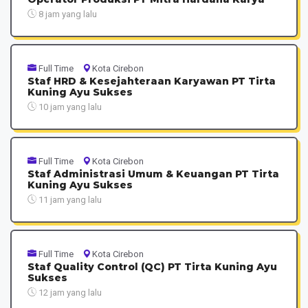
8 jam yang lalu
Full Time
Kota Cirebon
Staf HRD & Kesejahteraan Karyawan PT Tirta
Kuning Ayu Sukses
10 jam yang lalu
Full Time
Kota Cirebon
Staf Administrasi Umum & Keuangan PT Tirta
Kuning Ayu Sukses
11 jam yang lalu
Full Time
Kota Cirebon
Staf Quality Control (QC) PT Tirta Kuning Ayu
Sukses
12 jam yang lalu