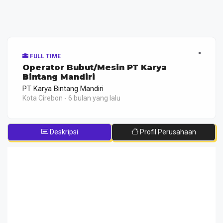
FULL TIME
Operator Bubut/Mesin PT Karya
Bintang Mandiri
PT Karya Bintang Mandiri
Kota Cirebon - 6 bulan yang lalu
Deskripsi
Profil Perusahaan