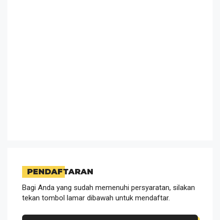
PENDAFTARAN
Bagi Anda yang sudah memenuhi persyaratan, silakan
tekan tombol lamar dibawah untuk mendaftar.