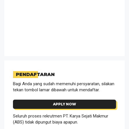
PENDAFTARAN
Bagi Anda yang sudah memenuhi persyaratan, silakan
tekan tombol lamar dibawah untuk mendaftar.
APPLY NOW
Seluruh proses rekrutmen PT. Karya Sejati Makmur
(ABS) tidak dipungut biaya apapun.