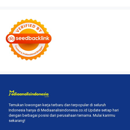
Temukan lowongan kerja terbaru dan terpopuler di seluruh
Indonesia hanya di Mediaanalisindonesia.co.id Update setiap hari
dengan berbagai posisi dari perusahaan ternama. Mulai karirmu
sekarang!