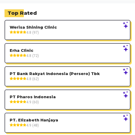
Top Rated
Werisa Shining Clinic
4.8 (97)
Erha Clinic
4.8 (72)
PT Bank Rakyat Indonesia (Persero) Tbk
4.8 (62)
PT Pharos Indonesia
4.9 (60)
PT. Elizabeth Hanjaya
4.9 (48)