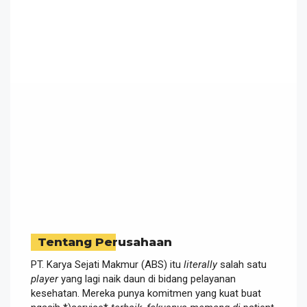
Tentang Perusahaan
PT. Karya Sejati Makmur (ABS) itu
literally
salah satu
player
yang lagi naik daun di bidang pelayanan
kesehatan. Mereka punya komitmen yang kuat buat