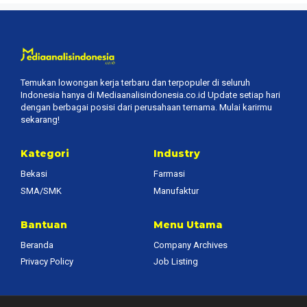
Temukan lowongan kerja terbaru dan terpopuler di seluruh
Indonesia hanya di Mediaanalisindonesia.co.id Update setiap hari
dengan berbagai posisi dari perusahaan ternama. Mulai karirmu
sekarang!
Kategori
Industry
Bekasi
Farmasi
SMA/SMK
Manufaktur
Bantuan
Menu Utama
Beranda
Company Archives
Privacy Policy
Job Listing