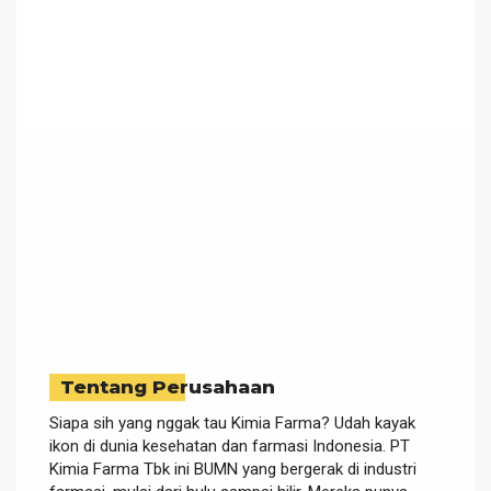
Tentang Perusahaan
Siapa sih yang nggak tau Kimia Farma? Udah kayak
ikon di dunia kesehatan dan farmasi Indonesia. PT
Kimia Farma Tbk ini BUMN yang bergerak di industri