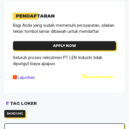
PENDAFTARAN
Bagi Anda yang sudah memenuhi persyaratan, silakan
tekan tombol lamar dibawah untuk mendaftar.
APPLY NOW
Seluruh proses rekrutmen PT LEN Industri tidak
dipungut biaya apapun.
Laporkan
TAG LOKER
BANDUNG