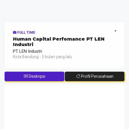
FULL TIME
Human Capital Perfomance PT LEN
Industri
PT LEN Industri
Kota Bandung - 5 bulan yang lalu
Deskripsi
Profil Perusahaan