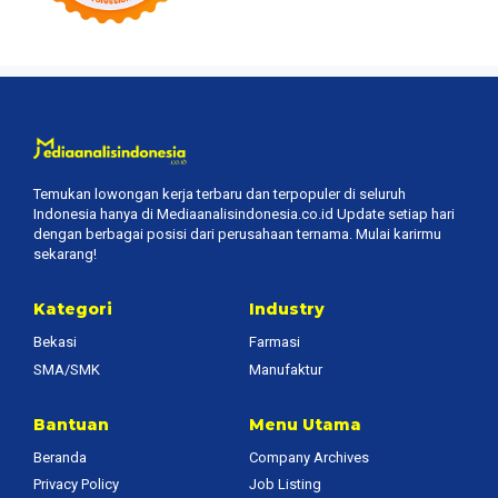
Temukan lowongan kerja terbaru dan terpopuler di seluruh
Indonesia hanya di Mediaanalisindonesia.co.id Update setiap hari
dengan berbagai posisi dari perusahaan ternama. Mulai karirmu
sekarang!
Kategori
Industry
Bekasi
Farmasi
SMA/SMK
Manufaktur
Bantuan
Menu Utama
Beranda
Company Archives
Privacy Policy
Job Listing