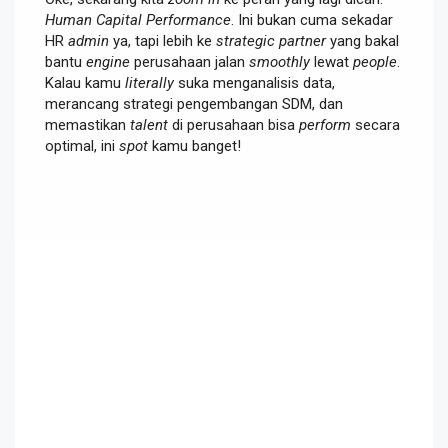
Human Capital Performance
. Ini bukan cuma sekadar
HR
admin
ya, tapi lebih ke
strategic partner
yang bakal
bantu
engine
perusahaan jalan
smoothly
lewat
people
.
Kalau kamu
literally
suka menganalisis data,
merancang strategi pengembangan SDM, dan
memastikan
talent
di perusahaan bisa
perform
secara
optimal, ini
spot
kamu banget!