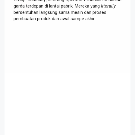
garda terdepan di lantai pabrik. Mereka yang
literally
bersentuhan langsung sama mesin dan proses
pembuatan produk dari awal sampe akhir.