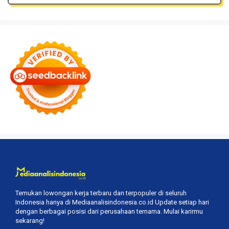
Temukan lowongan kerja terbaru dan terpopuler di seluruh
Indonesia hanya di Mediaanalisindonesia.co.id Update setiap hari
dengan berbagai posisi dari perusahaan ternama. Mulai karirmu
sekarang!