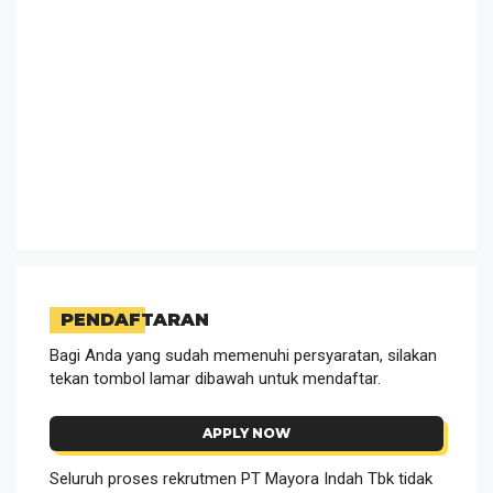
PENDAFTARAN
Bagi Anda yang sudah memenuhi persyaratan, silakan
tekan tombol lamar dibawah untuk mendaftar.
APPLY NOW
Seluruh proses rekrutmen PT Mayora Indah Tbk tidak