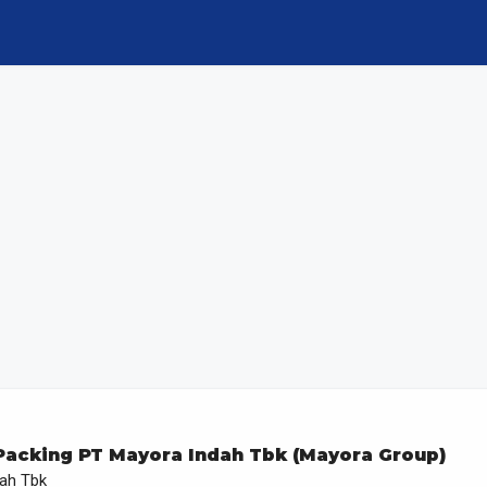
Packing PT Mayora Indah Tbk (Mayora Group)
ah Tbk