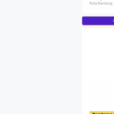
Kota Bandung -