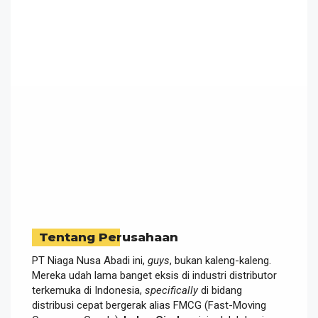
Tentang Perusahaan
PT Niaga Nusa Abadi ini,
guys
, bukan kaleng-kaleng.
Mereka udah lama banget eksis di industri distributor
terkemuka di Indonesia,
specifically
di bidang
distribusi cepat bergerak alias FMCG (Fast-Moving