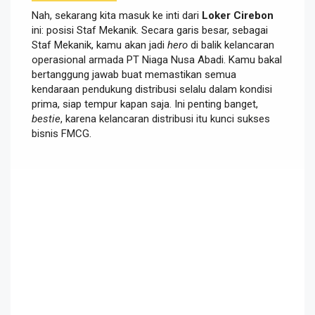
Nah, sekarang kita masuk ke inti dari
Loker Cirebon
ini: posisi Staf Mekanik. Secara garis besar, sebagai
Staf Mekanik, kamu akan jadi
hero
di balik kelancaran
operasional armada PT Niaga Nusa Abadi. Kamu bakal
bertanggung jawab buat memastikan semua
kendaraan pendukung distribusi selalu dalam kondisi
prima, siap tempur kapan saja. Ini penting banget,
bestie
, karena kelancaran distribusi itu kunci sukses
bisnis FMCG.