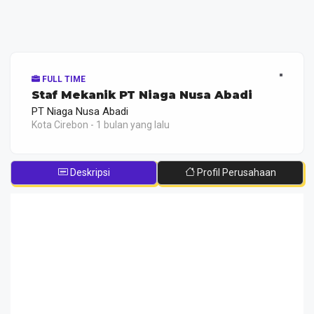
FULL TIME
Staf Mekanik PT Niaga Nusa Abadi
PT Niaga Nusa Abadi
Kota Cirebon - 1 bulan yang lalu
Deskripsi
Profil Perusahaan