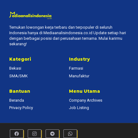
Temukan lowongan kerja terbaru dan terpopuler di seluruh
Indonesia hanya di Mediaanalisindonesia.co.id Update setiap hari
dengan berbagai posisi dari perusahaan ternama. Mulai karirmu
sekarang!
Kategori
Industry
Bekasi
Farmasi
SMA/SMK
Manufaktur
Bantuan
Menu Utama
Beranda
Company Archives
Privacy Policy
Job Listing