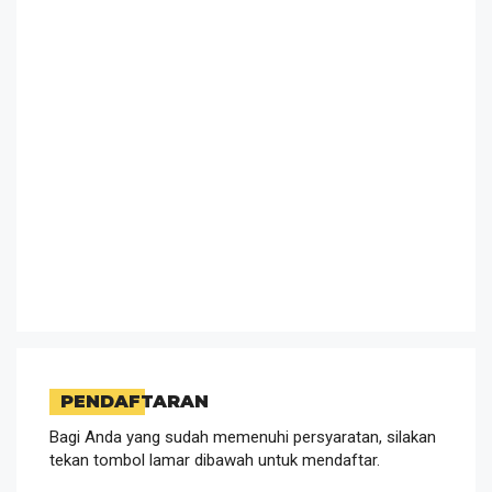
PENDAFTARAN
Bagi Anda yang sudah memenuhi persyaratan, silakan
tekan tombol lamar dibawah untuk mendaftar.