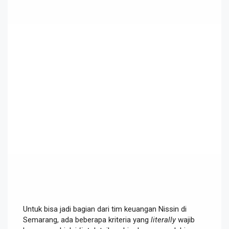
Untuk bisa jadi bagian dari tim keuangan Nissin di
Semarang, ada beberapa kriteria yang
literally
wajib