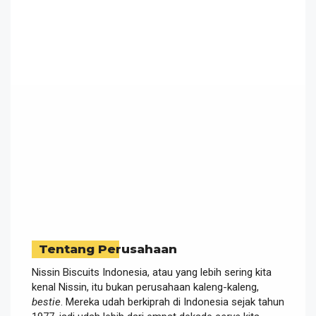
Tentang Perusahaan
Nissin Biscuits Indonesia, atau yang lebih sering kita
kenal Nissin, itu bukan perusahaan kaleng-kaleng,
bestie
. Mereka udah berkiprah di Indonesia sejak tahun