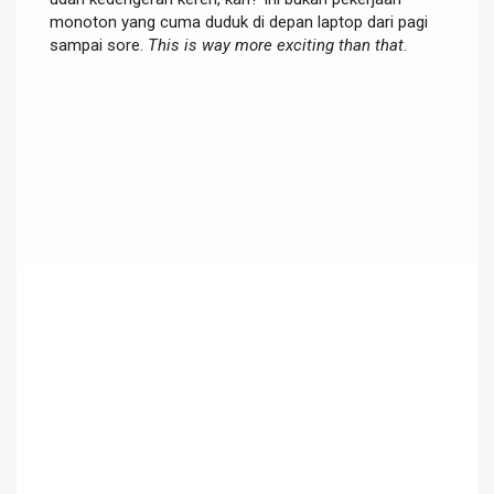
monoton yang cuma duduk di depan laptop dari pagi
sampai sore.
This is way more exciting than that
.