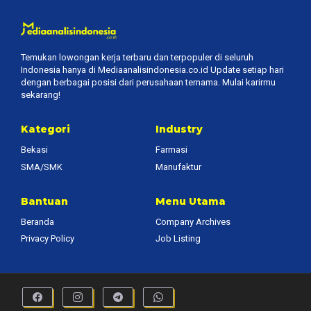
Temukan lowongan kerja terbaru dan terpopuler di seluruh
Indonesia hanya di Mediaanalisindonesia.co.id Update setiap hari
dengan berbagai posisi dari perusahaan ternama. Mulai karirmu
sekarang!
Kategori
Industry
Bekasi
Farmasi
SMA/SMK
Manufaktur
Bantuan
Menu Utama
Beranda
Company Archives
Privacy Policy
Job Listing