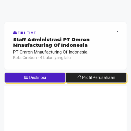
FULL TIME
Staff Administrasi PT Omron
Mnaufacturing Of Indonesia
PT Omron Mnaufacturing Of Indonesia
Kota Cirebon - 4 bulan yang lalu
Deskripsi
Profil Perusahaan