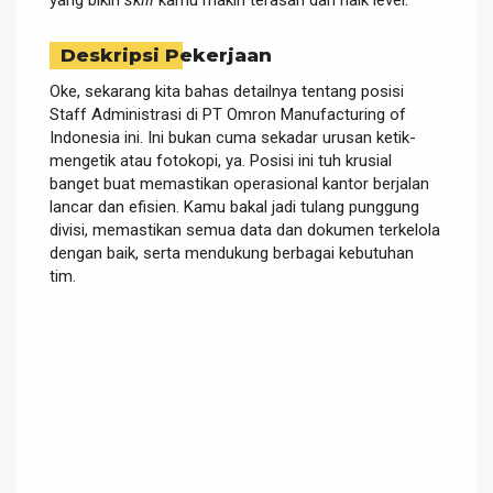
Deskripsi Pekerjaan
Oke, sekarang kita bahas detailnya tentang posisi
Staff Administrasi di PT Omron Manufacturing of
Indonesia ini. Ini bukan cuma sekadar urusan ketik-
mengetik atau fotokopi, ya. Posisi ini tuh krusial
banget buat memastikan operasional kantor berjalan
lancar dan efisien. Kamu bakal jadi tulang punggung
divisi, memastikan semua data dan dokumen terkelola
dengan baik, serta mendukung berbagai kebutuhan
tim.