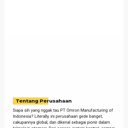
Tentang Perusahaan
Siapa sih yang nggak tau PT Omron Manufacturing of
Indonesia? Literally, ini perusahaan gede banget,
cakupannya global, dan dikenal sebagai pionir dalam