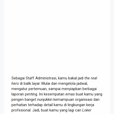
Sebagai Staff Administrasi, kamu bakal jadi
the real
hero
di balik layar. Mulai dari mengelola jadwal,
mengatur pertemuan, sampai menyiapkan berbagai
laporan penting. Ini kesempatan emas buat kamu yang
pengen banget nunjukkin kemampuan organisasi dan
perhatian terhadap detail kamu di lingkungan kerja
profesional. Jadi, buat kamu yang lagi cari
Loker