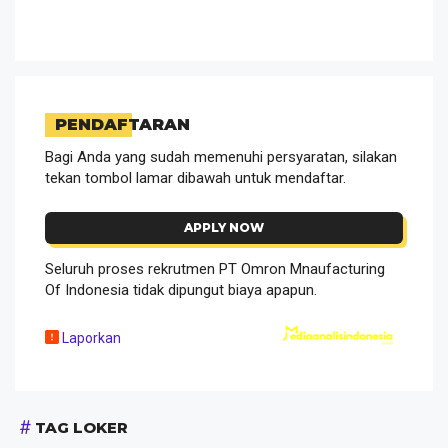
PENDAFTARAN
Bagi Anda yang sudah memenuhi persyaratan, silakan
tekan tombol lamar dibawah untuk mendaftar.
APPLY NOW
Seluruh proses rekrutmen PT Omron Mnaufacturing
Of Indonesia tidak dipungut biaya apapun.
Laporkan
TAG LOKER