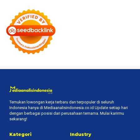
Temukan lowongan kerja terbaru dan terpopuler di seluruh
Indonesia hanya di Mediaanalisindonesia.co.id Update setiap hari
dengan berbagai posisi dari perusahaan ternama. Mulai karirmu
sekarang!
Kategori
Industry