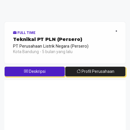
FULL TIME
Teknikal PT PLN (Persero)
PT Perusahaan Listrik Negara (Persero)
Kota Bandung - 5 bulan yang lalu
Deskripsi
Profil Perusahaan