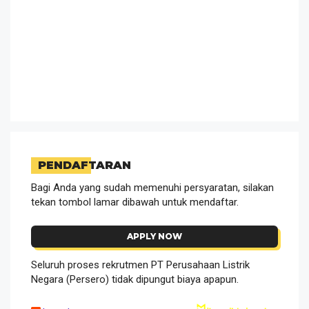
PENDAFTARAN
Bagi Anda yang sudah memenuhi persyaratan, silakan
tekan tombol lamar dibawah untuk mendaftar.
APPLY NOW
Seluruh proses rekrutmen PT Perusahaan Listrik
Negara (Persero) tidak dipungut biaya apapun.