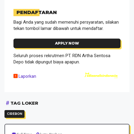
PENDAFTARAN
Bagi Anda yang sudah memenuhi persyaratan, silakan
tekan tombol lamar dibawah untuk mendaftar.
APPLY NOW
Seluruh proses rekrutmen PT. RDN Artha Sentosa
Depo tidak dipungut biaya apapun.
Laporkan
TAG LOKER
CIREBON