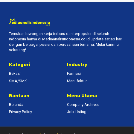
Temukan lowongan kerja terbaru dan terpopuler di seluruh
Indonesia hanya di Mediaanalisindonesia.co.id Update setiap hari
dengan berbagai posisi dari perusahaan ternama. Mulai karirmu
sekarang!
Kategori
Industry
Bekasi
Farmasi
SMA/SMK
Manufaktur
Bantuan
Menu Utama
Beranda
Company Archives
Privacy Policy
Job Listing