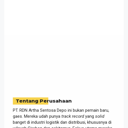
Tentang Perusahaan
PT. RDN Artha Sentosa Depo ini bukan pemain baru,
gaes. Mereka udah punya
track record
yang
solid
banget di industri logistik dan distribusi, khususnya di