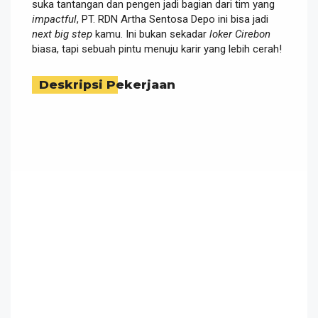
suka tantangan dan pengen jadi bagian dari tim yang
impactful
, PT. RDN Artha Sentosa Depo ini bisa jadi
next big step
kamu. Ini bukan sekadar
loker Cirebon
biasa, tapi sebuah pintu menuju karir yang lebih cerah!
Deskripsi Pekerjaan