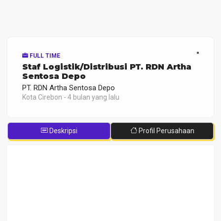
FULL TIME
Staf Logistik/Distribusi PT. RDN Artha
Sentosa Depo
PT. RDN Artha Sentosa Depo
Kota Cirebon - 4 bulan yang lalu
Deskripsi
Profil Perusahaan