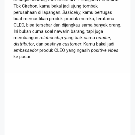
Tbk Cirebon, kamu bakal jadi ujung tombak
perusahaan di lapangan.
Basically
, kamu bertugas
buat memastikan produk-produk mereka, terutama
CLEO, bisa tersebar dan dijangkau sama banyak orang.
Ini bukan cuma soal nawarin barang, tapi juga
membangun
relationship
yang baik sama
retailer
,
distributor
, dan pastinya
customer
. Kamu bakal jadi
ambassador
produk CLEO yang ngasih
positive vibes
ke pasar.