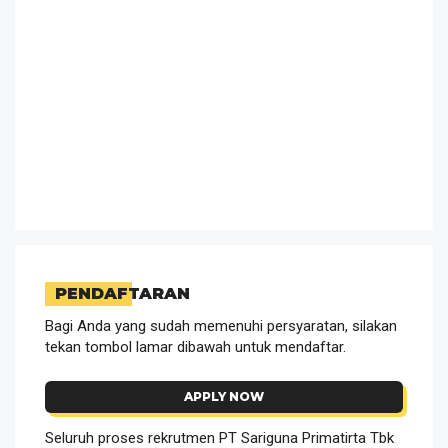
PENDAFTARAN
Bagi Anda yang sudah memenuhi persyaratan, silakan
tekan tombol lamar dibawah untuk mendaftar.
APPLY NOW
Seluruh proses rekrutmen PT Sariguna Primatirta Tbk