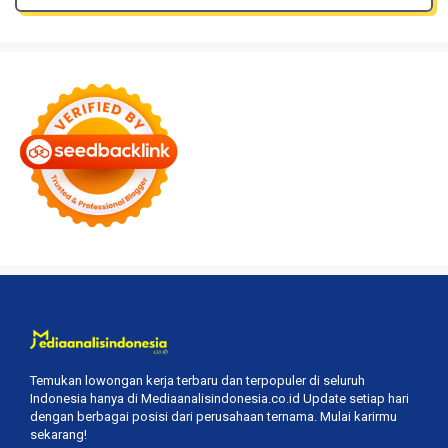
Temukan lowongan kerja terbaru dan terpopuler di seluruh
Indonesia hanya di Mediaanalisindonesia.co.id Update setiap hari
dengan berbagai posisi dari perusahaan ternama. Mulai karirmu
sekarang!