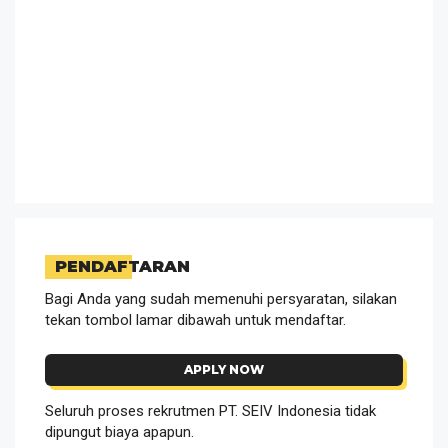
PENDAFTARAN
Bagi Anda yang sudah memenuhi persyaratan, silakan
tekan tombol lamar dibawah untuk mendaftar.
APPLY NOW
Seluruh proses rekrutmen PT. SEIV Indonesia tidak
dipungut biaya apapun.