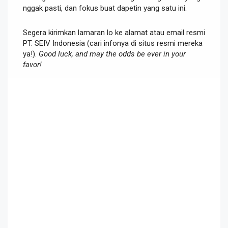
nggak pasti, dan fokus buat dapetin yang satu ini.
Segera kirimkan lamaran lo ke alamat atau email resmi
PT. SEIV Indonesia (cari infonya di situs resmi mereka
ya!).
Good luck, and may the odds be ever in your
favor!