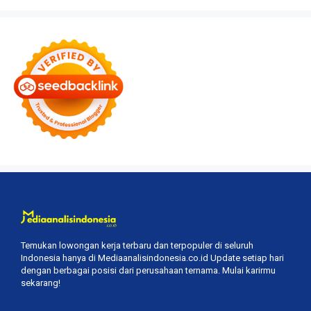
Temukan lowongan kerja terbaru dan terpopuler di seluruh
Indonesia hanya di Mediaanalisindonesia.co.id Update setiap hari
dengan berbagai posisi dari perusahaan ternama. Mulai karirmu
sekarang!