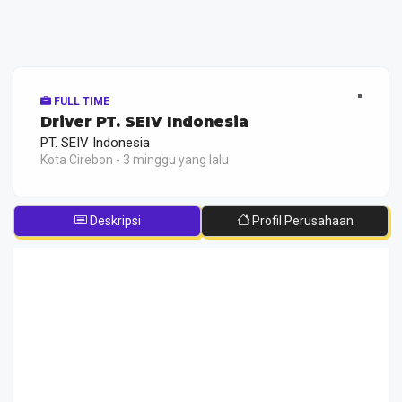
FULL TIME
Driver PT. SEIV Indonesia
PT. SEIV Indonesia
Kota Cirebon - 3 minggu yang lalu
Deskripsi
Profil Perusahaan