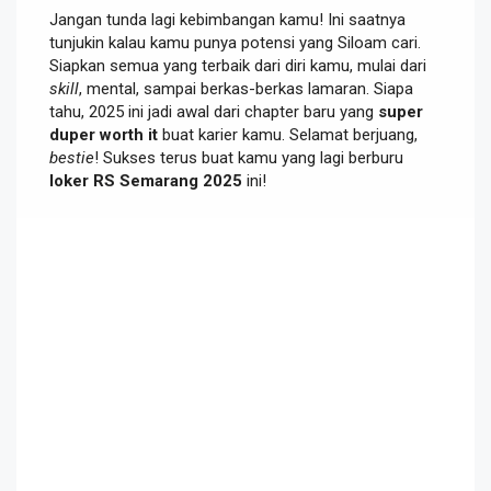
Jangan tunda lagi kebimbangan kamu! Ini saatnya
tunjukin kalau kamu punya potensi yang Siloam cari.
Siapkan semua yang terbaik dari diri kamu, mulai dari
skill
, mental, sampai berkas-berkas lamaran. Siapa
tahu, 2025 ini jadi awal dari chapter baru yang
super
duper worth it
buat karier kamu. Selamat berjuang,
bestie
! Sukses terus buat kamu yang lagi berburu
loker RS Semarang 2025
ini!