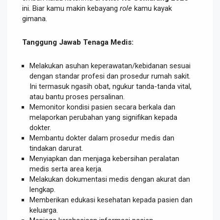
ini. Biar kamu makin kebayang
role
kamu kayak
gimana.
Tanggung Jawab Tenaga Medis:
Melakukan asuhan keperawatan/kebidanan sesuai
dengan standar profesi dan prosedur rumah sakit.
Ini termasuk ngasih obat, ngukur tanda-tanda vital,
atau bantu proses persalinan.
Memonitor kondisi pasien secara berkala dan
melaporkan perubahan yang signifikan kepada
dokter.
Membantu dokter dalam prosedur medis dan
tindakan darurat.
Menyiapkan dan menjaga kebersihan peralatan
medis serta area kerja.
Melakukan dokumentasi medis dengan akurat dan
lengkap.
Memberikan edukasi kesehatan kepada pasien dan
keluarga.