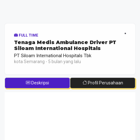
FULL TIME
Tenaga Medis Ambulance Driver PT
Siloam International Hospitals
PT Siloam International Hospitals Tbk
kota Semarang - 5 bulan yang lalu
Deskripsi
Profil Perusahaan