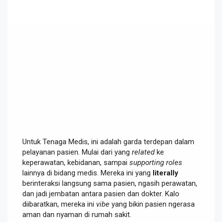
Untuk Tenaga Medis, ini adalah garda terdepan dalam
pelayanan pasien. Mulai dari yang
related
ke
keperawatan, kebidanan, sampai
supporting roles
lainnya di bidang medis. Mereka ini yang
literally
berinteraksi langsung sama pasien, ngasih perawatan,
dan jadi jembatan antara pasien dan dokter. Kalo
diibaratkan, mereka ini
vibe
yang bikin pasien ngerasa
aman dan nyaman di rumah sakit.