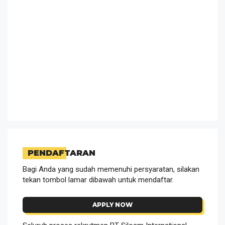
PENDAFTARAN
Bagi Anda yang sudah memenuhi persyaratan, silakan
tekan tombol lamar dibawah untuk mendaftar.
APPLY NOW