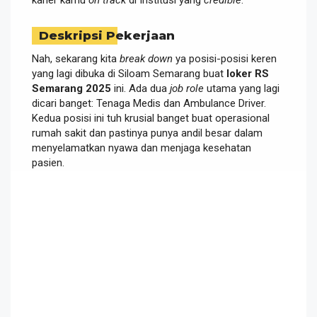
Deskripsi Pekerjaan
Nah, sekarang kita
break down
ya posisi-posisi keren
yang lagi dibuka di Siloam Semarang buat
loker RS
Semarang 2025
ini. Ada dua
job role
utama yang lagi
dicari banget: Tenaga Medis dan Ambulance Driver.
Kedua posisi ini tuh krusial banget buat operasional
rumah sakit dan pastinya punya andil besar dalam
menyelamatkan nyawa dan menjaga kesehatan
pasien.