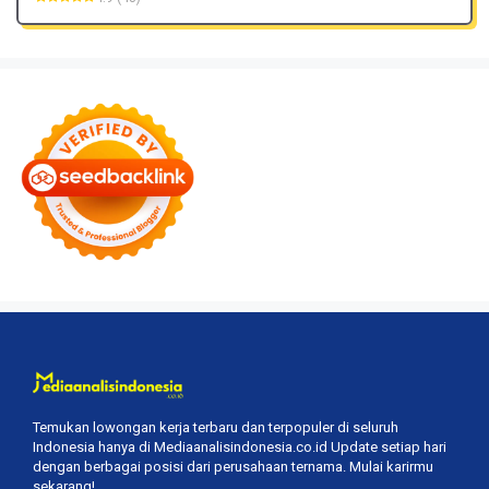
Temukan lowongan kerja terbaru dan terpopuler di seluruh
Indonesia hanya di Mediaanalisindonesia.co.id Update setiap hari
dengan berbagai posisi dari perusahaan ternama. Mulai karirmu
sekarang!