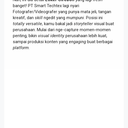
banget! PT Smart Techtex lagi nyari
Fotografer/Videografer yang punya mata jeli, tangan
kreatif, dan
skill
ngedit yang
mumpuni
. Posisi ini
totally
versatile
, kamu bakal jadi
storyteller
visual buat
perusahaan. Mulai dari nge-capture momen-momen
penting, bikin
visual identity
perusahaan lebih kuat,
sampai produksi konten yang
engaging
buat berbagai
platform
.