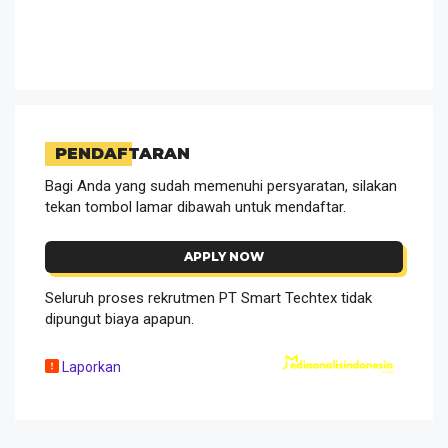
PENDAFTARAN
Bagi Anda yang sudah memenuhi persyaratan, silakan
tekan tombol lamar dibawah untuk mendaftar.
APPLY NOW
Seluruh proses rekrutmen PT Smart Techtex tidak
dipungut biaya apapun.
Laporkan