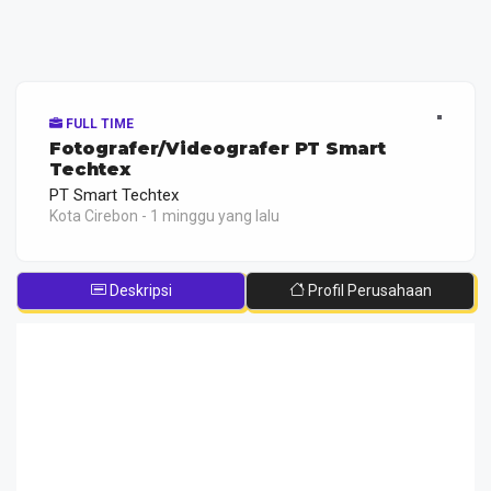
FULL TIME
Fotografer/Videografer PT Smart
Techtex
PT Smart Techtex
Kota Cirebon - 1 minggu yang lalu
Deskripsi
Profil Perusahaan