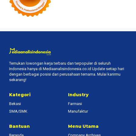
Temukan lowongan kerja terbaru dan terpopuler di seluruh
Indonesia hanya di Mediaanalisindonesia.co.id Update setiap hari
dengan berbagai posisi dari perusahaan ternama. Mulai karirmu
sekarang!
Kategori
Industry
Bekasi
Farmasi
SMA/SMK
Manufaktur
Bantuan
Menu Utama
Beranda
Company Archives