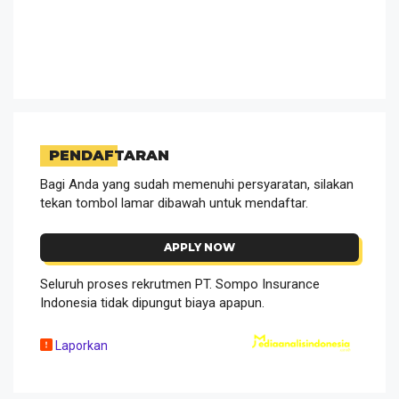
PENDAFTARAN
Bagi Anda yang sudah memenuhi persyaratan, silakan
tekan tombol lamar dibawah untuk mendaftar.
APPLY NOW
Seluruh proses rekrutmen PT. Sompo Insurance
Indonesia tidak dipungut biaya apapun.
Laporkan