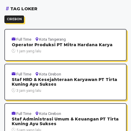
TAG LOKER
CIREBON
Full Time
Kota Tangerang
Operator Produksi PT Mitra Hardana Karya
1 jam yang lalu
Full Time
Kota Cirebon
Staf HRD & Kesejahteraan Karyawan PT Tirta
Kuning Ayu Sukses
3 jam yang lalu
Full Time
Kota Cirebon
Staf Administrasi Umum & Keuangan PT Tirta
Kuning Ayu Sukses
5 jam yang lalu