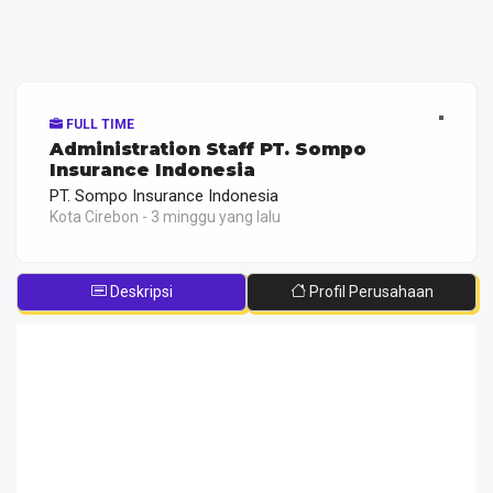
FULL TIME
Administration Staff PT. Sompo
Insurance Indonesia
PT. Sompo Insurance Indonesia
Kota Cirebon - 3 minggu yang lalu
Deskripsi
Profil Perusahaan