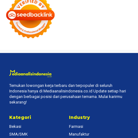
Temukan lowongan kerja terbaru dan terpopuler di seluruh
Indonesia hanya di Mediaanalisindonesia.co.id Update setiap hari
dengan berbagai posisi dari perusahaan ternama. Mulai karirmu
sekarang!
Kategori
Industry
Bekasi
Farmasi
SMA/SMK
Manufaktur