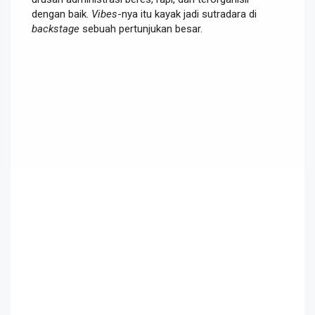
dengan baik.
Vibes
-nya itu kayak jadi sutradara di
backstage
sebuah pertunjukan besar.