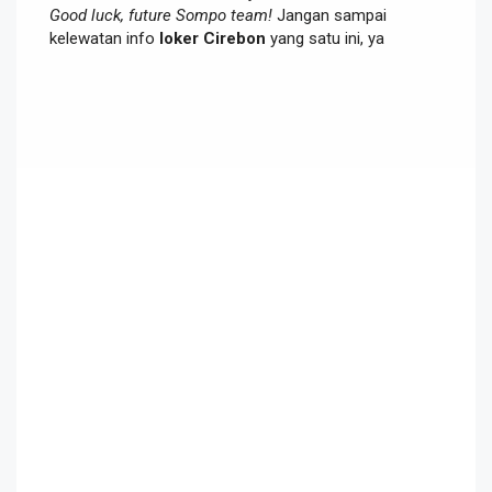
Good luck, future Sompo team!
Jangan sampai
kelewatan info
loker Cirebon
yang satu ini, ya