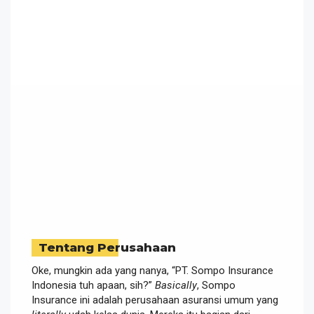
Tentang Perusahaan
Oke, mungkin ada yang nanya, “PT. Sompo Insurance
Indonesia tuh apaan, sih?”
Basically
, Sompo
Insurance ini adalah perusahaan asuransi umum yang