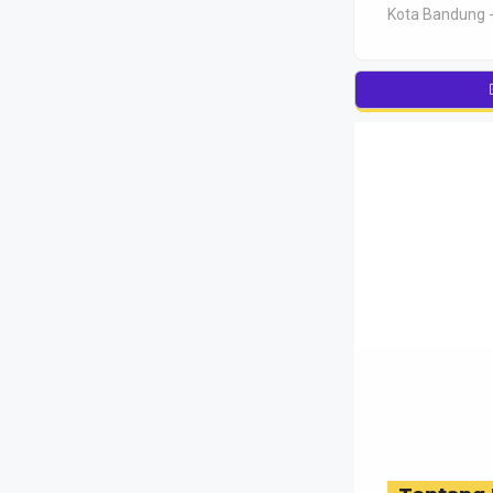
Kota Bandung -