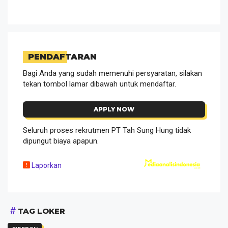
PENDAFTARAN
Bagi Anda yang sudah memenuhi persyaratan, silakan
tekan tombol lamar dibawah untuk mendaftar.
APPLY NOW
Seluruh proses rekrutmen PT Tah Sung Hung tidak
dipungut biaya apapun.
Laporkan
TAG LOKER