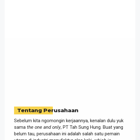
Tentang Perusahaan
Sebelum kita ngomongin kerjaannya, kenalan dulu yuk
sama
the one and only
, PT Tah Sung Hung. Buat yang
belum tau, perusahaan ini adalah salah satu pemain