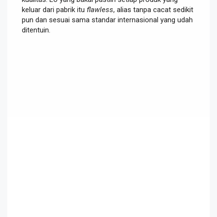
keluar dari pabrik itu
flawless
, alias tanpa cacat sedikit
pun dan sesuai sama standar internasional yang udah
ditentuin.