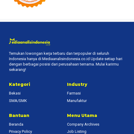
Temukan lowongan kerja terbaru dan terpopuler di seluruh
Indonesia hanya di Mediaanalisindonesia.co.id Update setiap hari
dengan berbagai posisi dari perusahaan ternama. Mulai karirmu
sekarang!
Kategori
Industry
Bekasi
Farmasi
SMA/SMK
Manufaktur
Bantuan
Menu Utama
Beranda
Company Archives
Privacy Policy
Job Listing