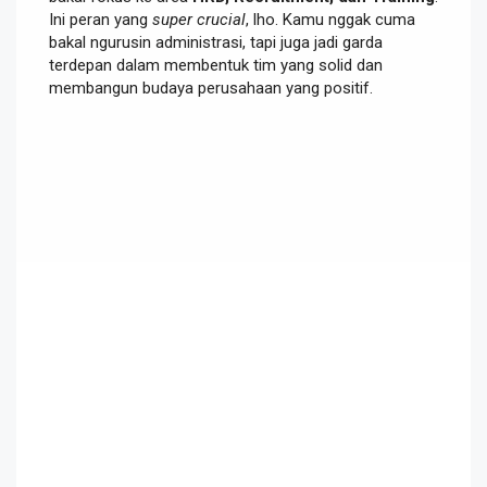
Ini peran yang
super crucial
, lho. Kamu nggak cuma
bakal ngurusin administrasi, tapi juga jadi garda
terdepan dalam membentuk tim yang solid dan
membangun budaya perusahaan yang positif.