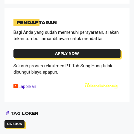
PENDAFTARAN
Bagi Anda yang sudah memenuhi persyaratan, silakan
tekan tombol lamar dibawah untuk mendaftar.
APPLY NOW
Seluruh proses rekrutmen PT Tah Sung Hung tidak
dipungut biaya apapun.
Laporkan
TAG LOKER
CIREBON