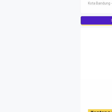
Kota Bandung -