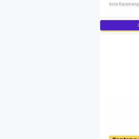
kota Karawang -