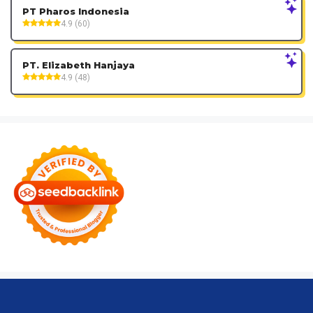
PT Pharos Indonesia
4.9 (60)
PT. Elizabeth Hanjaya
4.9 (48)