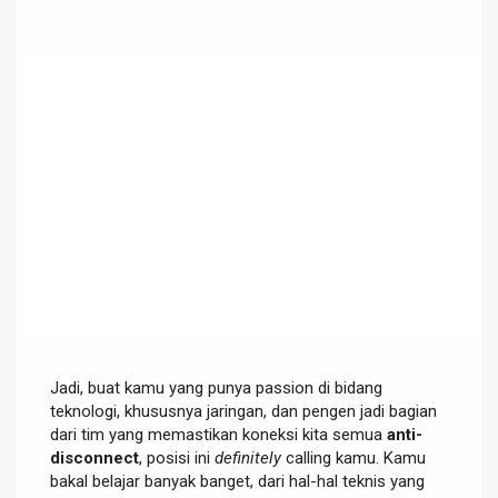
Jadi, buat kamu yang punya passion di bidang
teknologi, khususnya jaringan, dan pengen jadi bagian
dari tim yang memastikan koneksi kita semua
anti-
disconnect
, posisi ini
definitely
calling kamu. Kamu
bakal belajar banyak banget, dari hal-hal teknis yang