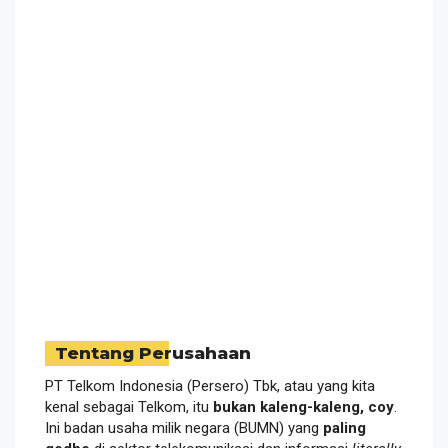
Tentang Perusahaan
PT Telkom Indonesia (Persero) Tbk, atau yang kita
kenal sebagai Telkom, itu
bukan kaleng-kaleng, coy
.
Ini badan usaha milik negara (BUMN) yang
paling