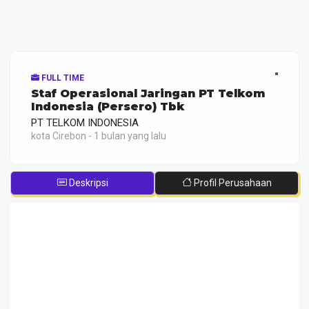
FULL TIME
Staf Operasional Jaringan PT Telkom
Indonesia (Persero) Tbk
PT TELKOM INDONESIA
kota Cirebon - 1 bulan yang lalu
Deskripsi
Profil Perusahaan