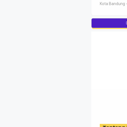
Kota Bandung -