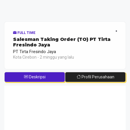
FULL TIME
Salesman Taking Order (TO) PT Tirta
Fresindo Jaya
PT Tirta Fresindo Jaya
Kota Cirebon - 2 minggu yang lalu
Deskripsi
Profil Perusahaan