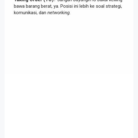
bawa barang berat, ya. Posisi ini lebih ke soal strategi,
komunikasi, dan
networking
.