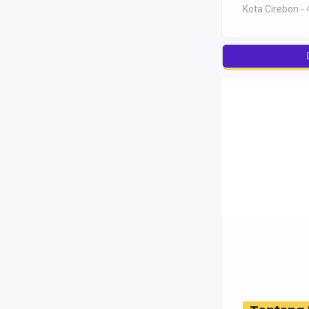
Kota Cirebon - 