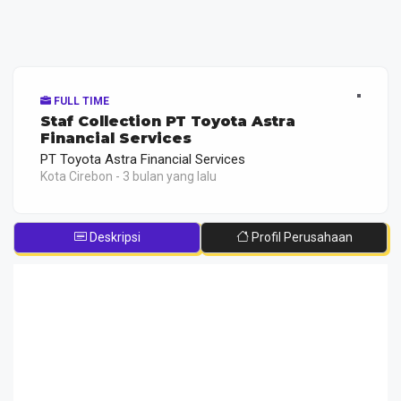
FULL TIME
Staf Collection PT Toyota Astra
Financial Services
PT Toyota Astra Financial Services
Kota Cirebon - 3 bulan yang lalu
Deskripsi
Profil Perusahaan