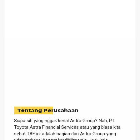
Tentang Perusahaan
Siapa sih yang nggak kenal Astra Group? Nah, PT
Toyota Astra Financial Services atau yang biasa kita
sebut TAF ini adalah bagian dari Astra Group yang