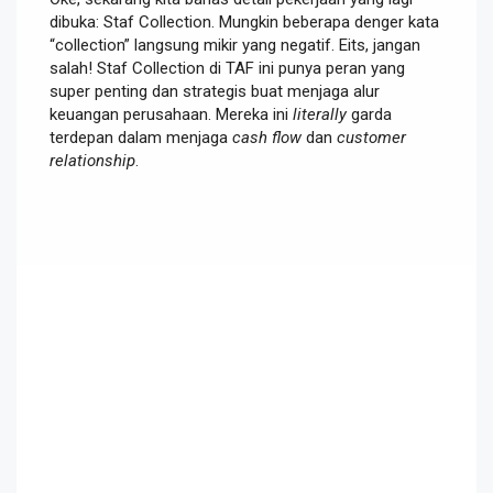
dibuka: Staf Collection. Mungkin beberapa denger kata
“collection” langsung mikir yang negatif. Eits, jangan
salah! Staf Collection di TAF ini punya peran yang
super penting dan strategis buat menjaga alur
keuangan perusahaan. Mereka ini
literally
garda
terdepan dalam menjaga
cash flow
dan
customer
relationship
.