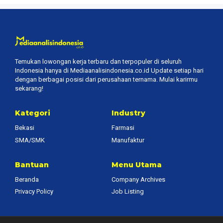
Temukan lowongan kerja terbaru dan terpopuler di seluruh
Indonesia hanya di Mediaanalisindonesia.co.id Update setiap hari
dengan berbagai posisi dari perusahaan ternama. Mulai karirmu
sekarang!
Kategori
Industry
Bekasi
Farmasi
SMA/SMK
Manufaktur
Bantuan
Menu Utama
Beranda
Company Archives
Privacy Policy
Job Listing