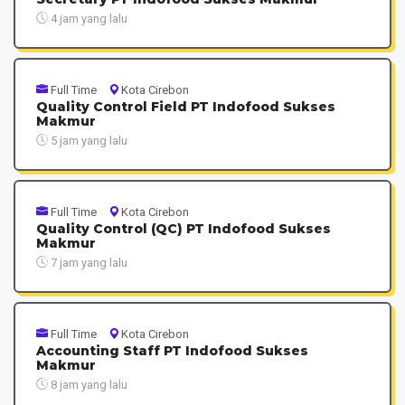
4 jam yang lalu
Full Time
Kota Cirebon
Quality Control Field PT Indofood Sukses
Makmur
5 jam yang lalu
Full Time
Kota Cirebon
Quality Control (QC) PT Indofood Sukses
Makmur
7 jam yang lalu
Full Time
Kota Cirebon
Accounting Staff PT Indofood Sukses
Makmur
8 jam yang lalu