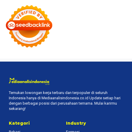
Temukan lowongan kerja terbaru dan terpopuler di seluruh
Indonesia hanya di Mediaanalisindonesia.co.id Update setiap hari
dengan berbagai posisi dari perusahaan ternama. Mulai karirmu
sekarang!
Kategori
Industry
Bekasi
Farmasi