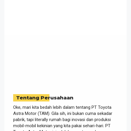
Tentang Perusahaan
Oke, mari kita bedah lebih dalam tentang PT Toyota
Astra Motor (TAM). Gila sih, ini bukan cuma sekadar
pabrik, tapi literally rumah bagi inovasi dan produksi
mobil-mobil kekinian yang kita pakai sehari-hari. PT