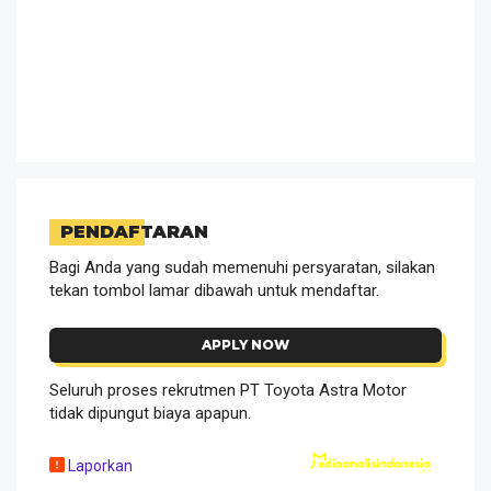
PENDAFTARAN
Bagi Anda yang sudah memenuhi persyaratan, silakan
tekan tombol lamar dibawah untuk mendaftar.
APPLY NOW
Seluruh proses rekrutmen PT Toyota Astra Motor
tidak dipungut biaya apapun.
Laporkan