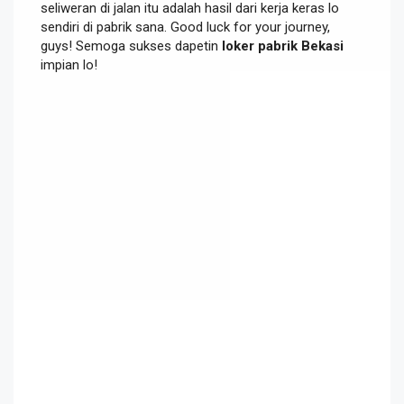
seliweran di jalan itu adalah hasil dari kerja keras lo
sendiri di pabrik sana. Good luck for your journey,
guys! Semoga sukses dapetin
loker pabrik Bekasi
impian lo!