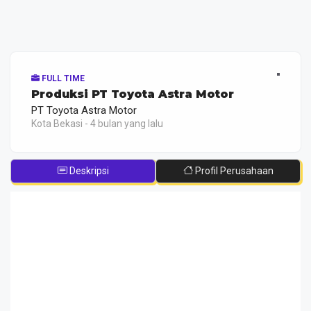
FULL TIME
Produksi PT Toyota Astra Motor
PT Toyota Astra Motor
Kota Bekasi - 4 bulan yang lalu
Deskripsi
Profil Perusahaan