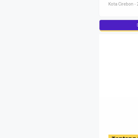
Kota Cirebon - 