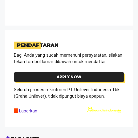
PENDAFTARAN
Bagi Anda yang sudah memenuhi persyaratan, silakan
tekan tombol lamar dibawah untuk mendaftar.
APPLY NOW
Seluruh proses rekrutmen PT Unilever Indonesia Tbk
(Graha Unilever). tidak dipungut biaya apapun.
Laporkan