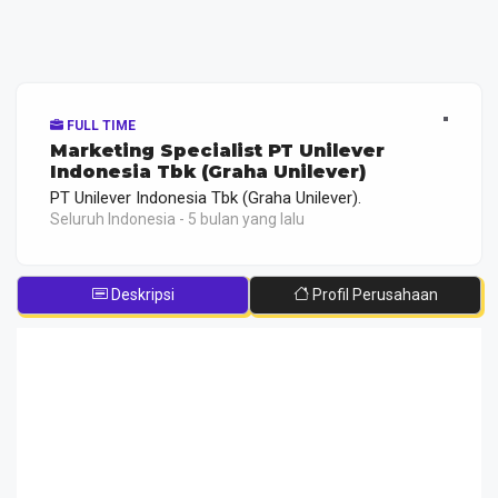
FULL TIME
Marketing Specialist PT Unilever
Indonesia Tbk (Graha Unilever)
PT Unilever Indonesia Tbk (Graha Unilever).
Seluruh Indonesia - 5 bulan yang lalu
Deskripsi
Profil Perusahaan