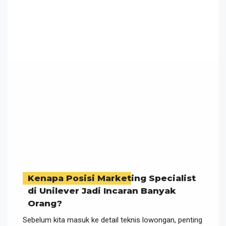
Kenapa Posisi Marketing Specialist
di Unilever Jadi Incaran Banyak
Orang?
Sebelum kita masuk ke detail teknis lowongan, penting