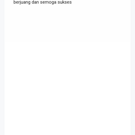
berjuang dan semoga sukses