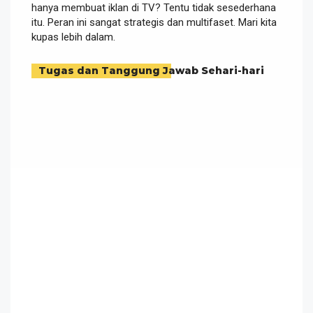
hanya membuat iklan di TV? Tentu tidak sesederhana
itu. Peran ini sangat strategis dan multifaset. Mari kita
kupas lebih dalam.
Tugas dan Tanggung Jawab Sehari-hari