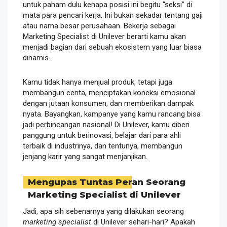
untuk paham dulu kenapa posisi ini begitu “seksi” di
mata para pencari kerja. Ini bukan sekadar tentang gaji
atau nama besar perusahaan. Bekerja sebagai
Marketing Specialist di Unilever berarti kamu akan
menjadi bagian dari sebuah ekosistem yang luar biasa
dinamis.
Kamu tidak hanya menjual produk, tetapi juga
membangun cerita, menciptakan koneksi emosional
dengan jutaan konsumen, dan memberikan dampak
nyata. Bayangkan, kampanye yang kamu rancang bisa
jadi perbincangan nasional! Di Unilever, kamu diberi
panggung untuk berinovasi, belajar dari para ahli
terbaik di industrinya, dan tentunya, membangun
jenjang karir yang sangat menjanjikan.
Mengupas Tuntas Peran Seorang
Marketing Specialist di Unilever
Jadi, apa sih sebenarnya yang dilakukan seorang
marketing specialist
di Unilever sehari-hari? Apakah