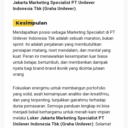
Jakarta Marketing Specialist PT Unilever
Indonesia Tbk (Graha Unilever)
.
Kesimpulan
Mendapatkan posisi sebagai Marketing Specialist di PT
Unilever Indonesia Tbk adalah sebuah maraton, bukan
sprint. Ini adalah perjalanan yang membutuhkan
persiapan matang, riset mendalam, dan mental yang
kuat. Peran ini menawarkan kesempatan luar biasa
untuk belajar, bertumbuh, dan memberikan dampak
nyata bagi brand-brand ikonik yang dicintai jutaan
orang.
Fokuskan energimu untuk membangun portofolio
yang solid, asah kemampuan analitis dan kreatifmu,
dan yang terpenting, tunjukkan gairahmu terhadap
dunia pemasaran. Semoga panduan lengkap ini bisa
menjadi bekal berhargamu untuk meraih karir impian
melalui
Loker Jakarta Marketing Specialist PT
Unilever Indonesia Tbk (Graha Unilever)
. Selamat