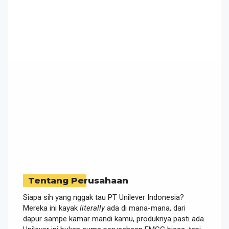
Tentang Perusahaan
Siapa sih yang nggak tau PT Unilever Indonesia?
Mereka ini kayak
literally
ada di mana-mana, dari
dapur sampe kamar mandi kamu, produknya pasti ada.