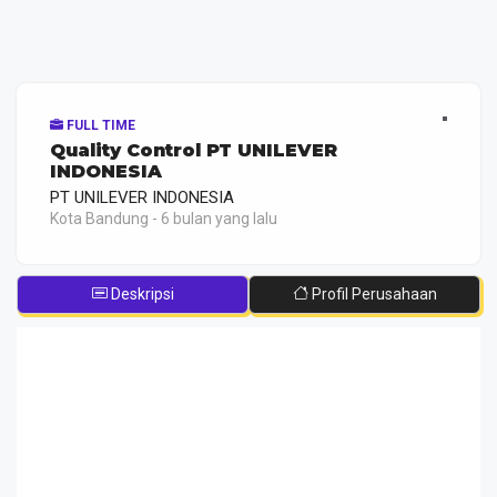
FULL TIME
Quality Control PT UNILEVER
INDONESIA
PT UNILEVER INDONESIA
Kota Bandung - 6 bulan yang lalu
Deskripsi
Profil Perusahaan