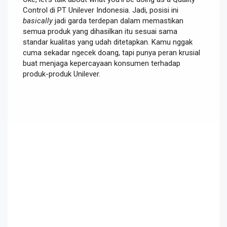
Control di PT Unilever Indonesia. Jadi, posisi ini
basically
jadi garda terdepan dalam memastikan
semua produk yang dihasilkan itu sesuai sama
standar kualitas yang udah ditetapkan. Kamu nggak
cuma sekadar ngecek doang, tapi punya peran krusial
buat menjaga kepercayaan konsumen terhadap
produk-produk Unilever.