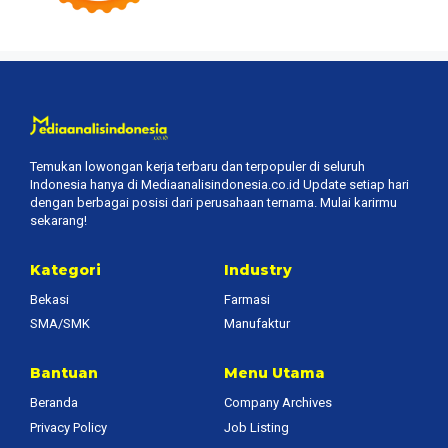
Temukan lowongan kerja terbaru dan terpopuler di seluruh
Indonesia hanya di Mediaanalisindonesia.co.id Update setiap hari
dengan berbagai posisi dari perusahaan ternama. Mulai karirmu
sekarang!
Kategori
Industry
Bekasi
Farmasi
SMA/SMK
Manufaktur
Bantuan
Menu Utama
Beranda
Company Archives
Privacy Policy
Job Listing