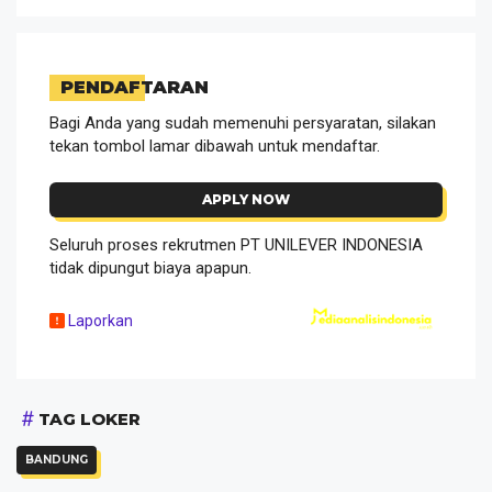
PENDAFTARAN
Bagi Anda yang sudah memenuhi persyaratan, silakan
tekan tombol lamar dibawah untuk mendaftar.
APPLY NOW
Seluruh proses rekrutmen PT UNILEVER INDONESIA
tidak dipungut biaya apapun.
Laporkan
TAG LOKER
BANDUNG