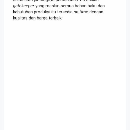
gatekeeper
yang mastiin semua bahan baku dan
kebutuhan produksi itu tersedia
on time
dengan
kualitas dan harga terbaik.