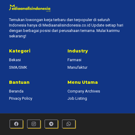
Temukan lowongan kerja terbaru dan terpopuler di seluruh
Indonesia hanya di Mediaanalisindonesia.co.id Update setiap hari
dengan berbagai posisi dari perusahaan ternama. Mulai karirmu
sekarang!
Kategori
Industry
Bekasi
Farmasi
SMA/SMK
Manufaktur
Bantuan
Menu Utama
Beranda
Company Archives
Privacy Policy
Job Listing