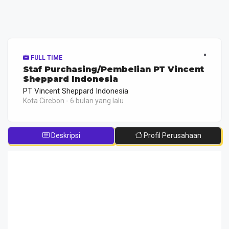
FULL TIME
Staf Purchasing/Pembelian PT Vincent
Sheppard Indonesia
PT Vincent Sheppard Indonesia
Kota Cirebon - 6 bulan yang lalu
Deskripsi
Profil Perusahaan