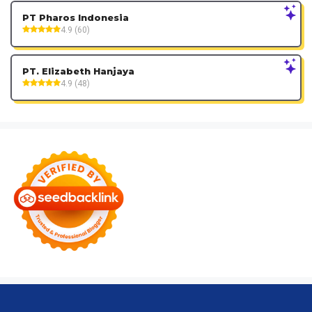
PT Pharos Indonesia
4.9 (60)
PT. Elizabeth Hanjaya
4.9 (48)