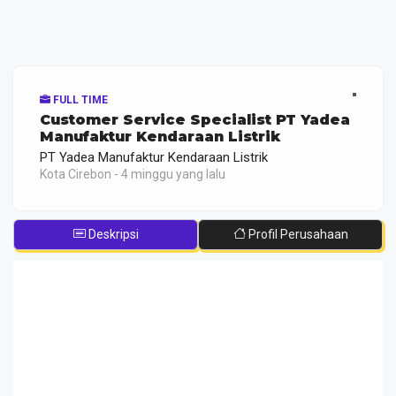
FULL TIME
Customer Service Specialist PT Yadea
Manufaktur Kendaraan Listrik
PT Yadea Manufaktur Kendaraan Listrik
Kota Cirebon - 4 minggu yang lalu
Deskripsi
Profil Perusahaan