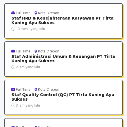
Full Time
Kota Cirebon
Staf HRD & Kesejahteraan Karyawan PT Tirta
Kuning Ayu Sukses
13 menit yang lalu
Full Time
Kota Cirebon
Staf Administrasi Umum & Keuangan PT Tirta
Kuning Ayu Sukses
2 jam yang lalu
Full Time
Kota Cirebon
Staf Quality Control (QC) PT Tirta Kuning Ayu
Sukses
3 jam yang lalu