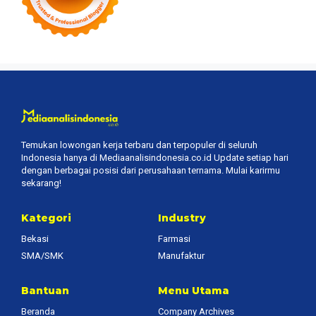
Temukan lowongan kerja terbaru dan terpopuler di seluruh
Indonesia hanya di Mediaanalisindonesia.co.id Update setiap hari
dengan berbagai posisi dari perusahaan ternama. Mulai karirmu
sekarang!
Kategori
Industry
Bekasi
Farmasi
SMA/SMK
Manufaktur
Bantuan
Menu Utama
Beranda
Company Archives