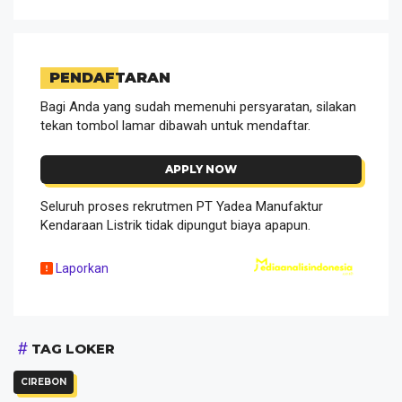
PENDAFTARAN
Bagi Anda yang sudah memenuhi persyaratan, silakan
tekan tombol lamar dibawah untuk mendaftar.
APPLY NOW
Seluruh proses rekrutmen PT Yadea Manufaktur
Kendaraan Listrik tidak dipungut biaya apapun.
Laporkan
TAG LOKER
CIREBON