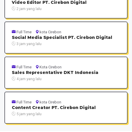
Video Editor PT. Cirebon Digital
2 jam yang lalu
Full Time
kota Cirebon
Social Media Specialist PT. Cirebon Digital
3 jam yang lalu
Full Time
Kota Cirebon
Sales Representative DKT Indonesia
4 jam yang lalu
Full Time
kota Cirebon
Content Creator PT. Cirebon Digital
5 jam yang lalu