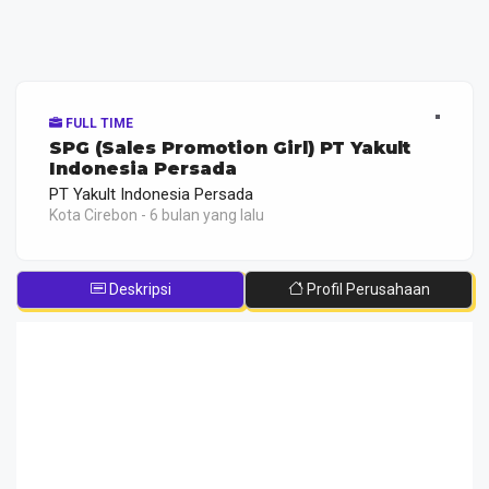
FULL TIME
SPG (Sales Promotion Girl) PT Yakult
Indonesia Persada
PT Yakult Indonesia Persada
Kota Cirebon - 6 bulan yang lalu
Deskripsi
Profil Perusahaan