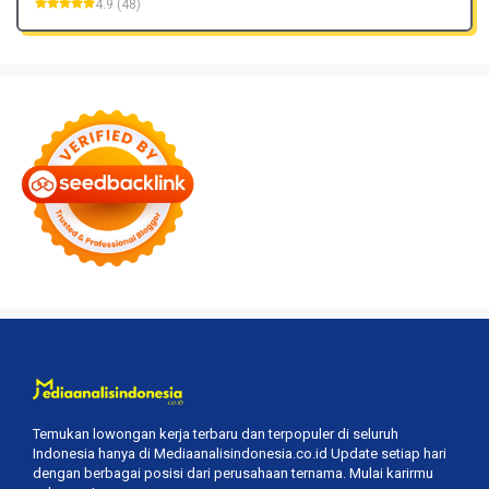
4.9 (48)
Temukan lowongan kerja terbaru dan terpopuler di seluruh
Indonesia hanya di Mediaanalisindonesia.co.id Update setiap hari
dengan berbagai posisi dari perusahaan ternama. Mulai karirmu