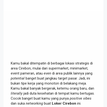
Kamu bakal ditempatin di berbagai lokasi strategis di
area Cirebon, mulai dari supermarket, minimarket,
event pameran, atau
even
di area publik lainnya yang
potential
banget buat jangkau target pasar. Jadi, ini
bukan tipe kerja yang monoton di belakang meja.
Kamu bakal banyak bergerak, ketemu orang baru, dan
literally
jadi duta kesehatan di tempat kamu bertugas.
Cocok banget buat kamu yang punya
positive vibes
dan suka
networking
buat
Loker Cirebon
ini.