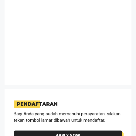
PENDAFTARAN
Bagi Anda yang sudah memenuhi persyaratan, silakan
tekan tombol lamar dibawah untuk mendaftar.
APPLY NOW