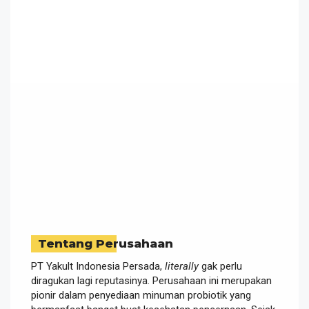
Tentang Perusahaan
PT Yakult Indonesia Persada,
literally
gak perlu
diragukan lagi reputasinya. Perusahaan ini merupakan
pionir dalam penyediaan minuman probiotik yang