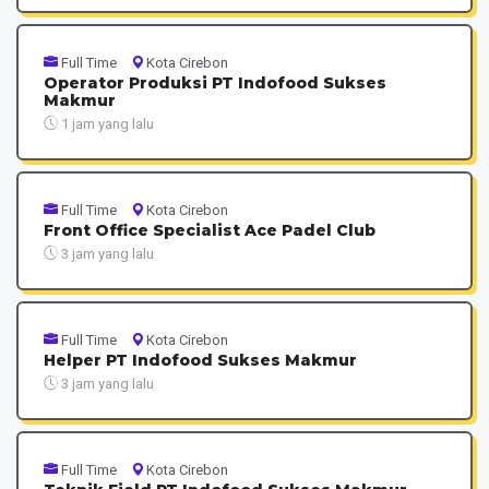
Full Time
Kota Cirebon
Operator Produksi PT Indofood Sukses
Makmur
1 jam yang lalu
Full Time
Kota Cirebon
Front Office Specialist Ace Padel Club
3 jam yang lalu
Full Time
Kota Cirebon
Helper PT Indofood Sukses Makmur
3 jam yang lalu
Full Time
Kota Cirebon