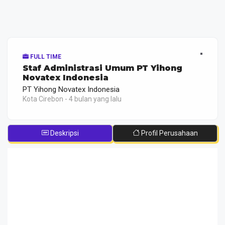
FULL TIME
Staf Administrasi Umum PT Yihong
Novatex Indonesia
PT Yihong Novatex Indonesia
Kota Cirebon - 4 bulan yang lalu
Deskripsi
Profil Perusahaan