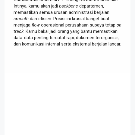
Intinya, kamu akan jadi
backbone
departemen,
memastikan semua urusan administrasi berjalan
smooth
dan efisien. Posisi ini krusial banget buat
menjaga
flow
operasional perusahaan supaya tetap
on
track
. Kamu bakal jadi orang yang bantu memastikan
data-data penting tercatat rapi, dokumen terorganisir,
dan komunikasi internal serta eksternal berjalan lancar.