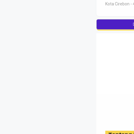
Kota Cirebon - 