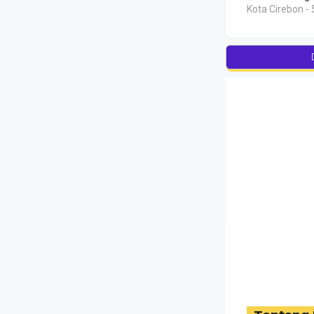
Kota Cirebon - 