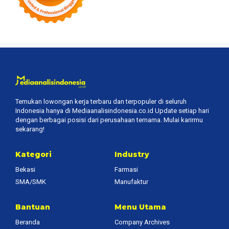
Temukan lowongan kerja terbaru dan terpopuler di seluruh
Indonesia hanya di Mediaanalisindonesia.co.id Update setiap hari
dengan berbagai posisi dari perusahaan ternama. Mulai karirmu
sekarang!
Kategori
Industry
Bekasi
Farmasi
SMA/SMK
Manufaktur
Bantuan
Menu Utama
Beranda
Company Archives