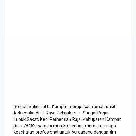
Rumah Sakit Pelita Kampar merupakan rumah sakit
terkemuka di Jl. Raya Pekanbaru – Sungai Pagar,
Lubuk Sakat, Kec. Perhentian Raja, Kabupaten Kampar,
Riau 28452, saat ini mereka sedang mencari tenaga
kesehatan profesional untuk bergabung dengan tim