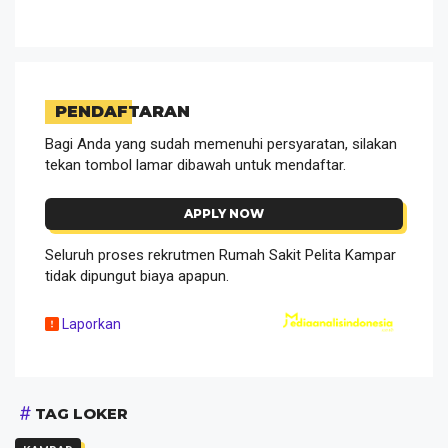
PENDAFTARAN
Bagi Anda yang sudah memenuhi persyaratan, silakan
tekan tombol lamar dibawah untuk mendaftar.
APPLY NOW
Seluruh proses rekrutmen Rumah Sakit Pelita Kampar
tidak dipungut biaya apapun.
Laporkan
TAG LOKER