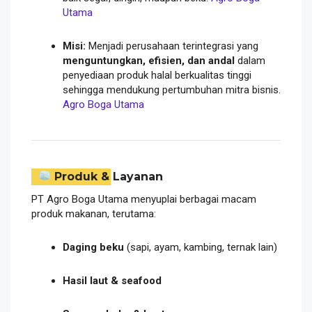
Utama
Misi:
Menjadi perusahaan terintegrasi yang
menguntungkan, efisien, dan andal
dalam
penyediaan produk halal berkualitas tinggi
sehingga mendukung pertumbuhan mitra bisnis.
Agro Boga Utama
Produk & Layanan
PT Agro Boga Utama menyuplai berbagai macam
produk makanan, terutama:
Daging beku
(sapi, ayam, kambing, ternak lain)
Hasil laut & seafood