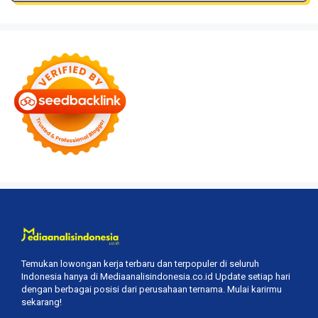
Temukan lowongan kerja terbaru dan terpopuler di seluruh
Indonesia hanya di Mediaanalisindonesia.co.id Update setiap hari
dengan berbagai posisi dari perusahaan ternama. Mulai karirmu
sekarang!