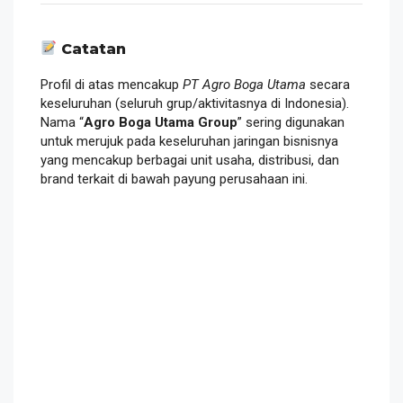
Catatan
Profil di atas mencakup
PT Agro Boga Utama
secara
keseluruhan (seluruh grup/aktivitasnya di Indonesia).
Nama “
Agro Boga Utama Group
” sering digunakan
untuk merujuk pada keseluruhan jaringan bisnisnya
yang mencakup berbagai unit usaha, distribusi, dan
brand terkait di bawah payung perusahaan ini.