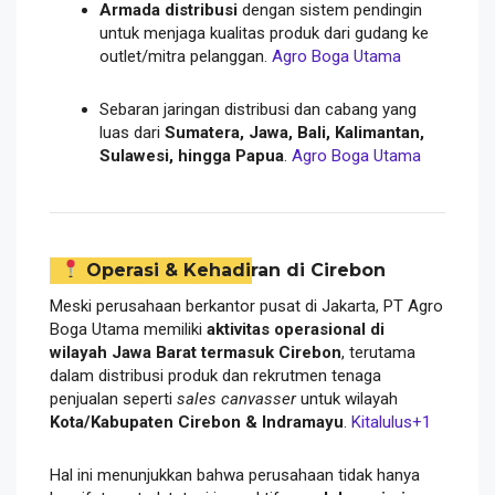
Armada distribusi
dengan sistem pendingin
untuk menjaga kualitas produk dari gudang ke
outlet/mitra pelanggan.
Agro Boga Utama
Sebaran jaringan distribusi dan cabang yang
luas dari
Sumatera, Jawa, Bali, Kalimantan,
Sulawesi, hingga Papua
.
Agro Boga Utama
Operasi & Kehadiran di Cirebon
Meski perusahaan berkantor pusat di Jakarta, PT Agro
Boga Utama memiliki
aktivitas operasional di
wilayah Jawa Barat termasuk Cirebon
, terutama
dalam distribusi produk dan rekrutmen tenaga
penjualan seperti
sales canvasser
untuk wilayah
Kota/Kabupaten Cirebon & Indramayu
.
Kitalulus
+1
Hal ini menunjukkan bahwa perusahaan tidak hanya