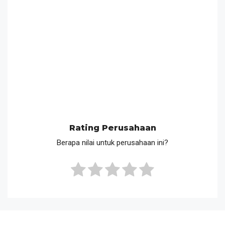
Rating Perusahaan
Berapa nilai untuk perusahaan ini?