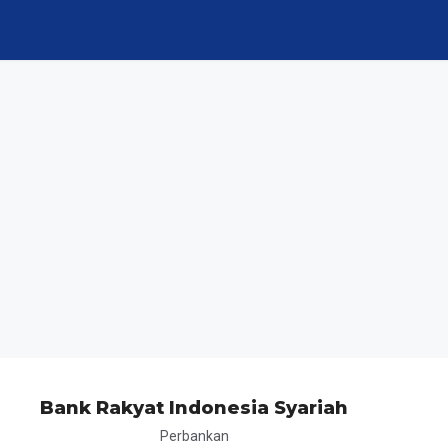
Bank Rakyat Indonesia Syariah
Perbankan