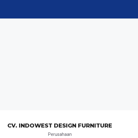
CV. INDOWEST DESIGN FURNITURE
Perusahaan