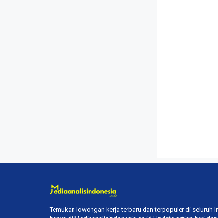
Temukan lowongan kerja terbaru dan terpopuler di seluruh 