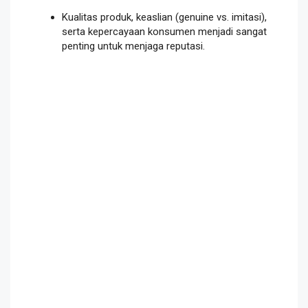
Kualitas produk, keaslian (genuine vs. imitasi),
serta kepercayaan konsumen menjadi sangat
penting untuk menjaga reputasi.