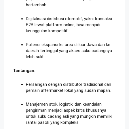
bertambah.
Digitalisasi distribusi otomotif, yakni transaksi
B2B lewat platform online, bisa menjadi
keunggulan kompetitif.
Potensi ekspansi ke area di luar Jawa dan ke
daerah‑tertinggal yang akses suku cadangnya
lebih sulit.
Tantangan:
Persaingan dengan distributor tradisional dan
pemain aftermarket lokal yang sudah mapan.
Manajemen stok, logistik, dan keandalan
pengiriman menjadi aspek kritis khususnya
untuk suku cadang asli yang mungkin memiliki
rantai pasok yang kompleks.