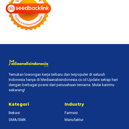
Temukan lowongan kerja terbaru dan terpopuler di seluruh
Indonesia hanya di Mediaanalisindonesia.co.id Update setiap hari
dengan berbagai posisi dari perusahaan ternama. Mulai karirmu
sekarang!
Kategori
Industry
Bekasi
Farmasi
SMA/SMK
Manufaktur