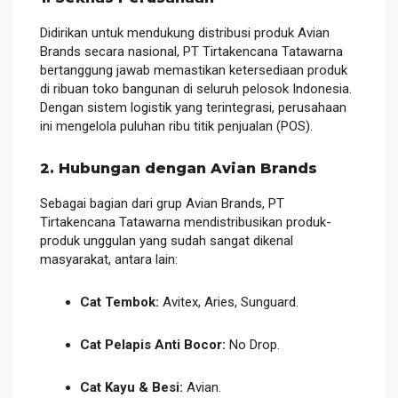
Didirikan untuk mendukung distribusi produk Avian
Brands secara nasional, PT Tirtakencana Tatawarna
bertanggung jawab memastikan ketersediaan produk
di ribuan toko bangunan di seluruh pelosok Indonesia.
Dengan sistem logistik yang terintegrasi, perusahaan
ini mengelola puluhan ribu titik penjualan (POS).
2. Hubungan dengan Avian Brands
Sebagai bagian dari grup Avian Brands, PT
Tirtakencana Tatawarna mendistribusikan produk-
produk unggulan yang sudah sangat dikenal
masyarakat, antara lain:
Cat Tembok:
Avitex, Aries, Sunguard.
Cat Pelapis Anti Bocor:
No Drop.
Cat Kayu & Besi:
Avian.