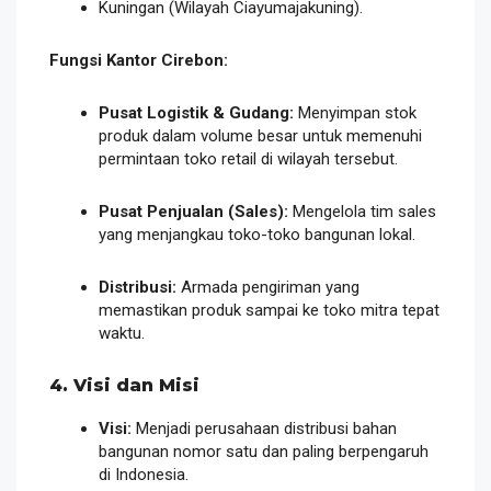
Kuningan (Wilayah Ciayumajakuning).
Fungsi Kantor Cirebon:
Pusat Logistik & Gudang:
Menyimpan stok
produk dalam volume besar untuk memenuhi
permintaan toko retail di wilayah tersebut.
Pusat Penjualan (Sales):
Mengelola tim sales
yang menjangkau toko-toko bangunan lokal.
Distribusi:
Armada pengiriman yang
memastikan produk sampai ke toko mitra tepat
waktu.
4. Visi dan Misi
Visi:
Menjadi perusahaan distribusi bahan
bangunan nomor satu dan paling berpengaruh
di Indonesia.