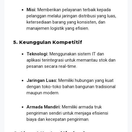
Misi:
Memberikan pelayanan terbaik kepada
pelanggan melalui jaringan distribusi yang luas,
ketersediaan barang yang konsisten, dan
manajemen logistik yang efisien.
5. Keunggulan Kompetitif
Teknologi:
Menggunakan sistem IT dan
aplikasi terintegrasi untuk memantau stok dan
pesanan secara
real-time
.
Jaringan Luas:
Memiliki hubungan yang kuat
dengan toko-toko bahan bangunan tradisional
maupun modern.
Armada Mandiri:
Memiliki armada truk
pengiriman sendiri untuk menjaga efisiensi
biaya dan kecepatan pengiriman.