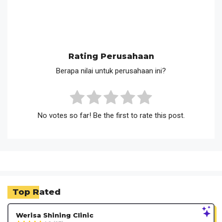
Rating Perusahaan
Berapa nilai untuk perusahaan ini?
No votes so far! Be the first to rate this post.
Top Rated
Werisa Shining Clinic