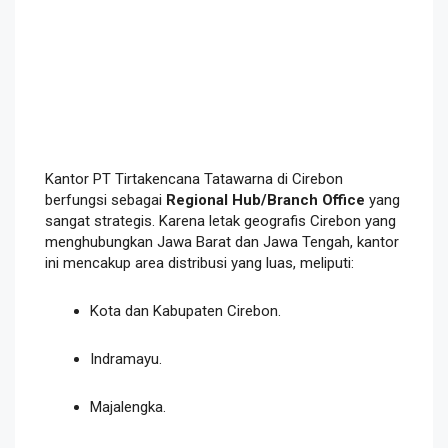
Kantor PT Tirtakencana Tatawarna di Cirebon
berfungsi sebagai
Regional Hub/Branch Office
yang
sangat strategis. Karena letak geografis Cirebon yang
menghubungkan Jawa Barat dan Jawa Tengah, kantor
ini mencakup area distribusi yang luas, meliputi:
Kota dan Kabupaten Cirebon.
Indramayu.
Majalengka.