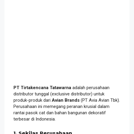
PT Tirtakencana Tatawarna
adalah perusahaan
distributor tunggal (exclusive distributor) untuk
produk-produk dari
Avian Brands
(PT Avia Avian Tbk).
Perusahaan ini memegang peranan krusial dalam
rantai pasok cat dan bahan bangunan dekoratif
terbesar di Indonesia.
1. Sekilas Perusahaan