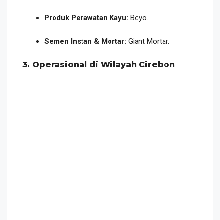
Produk Perawatan Kayu:
Boyo.
Semen Instan & Mortar:
Giant Mortar.
3. Operasional di Wilayah Cirebon