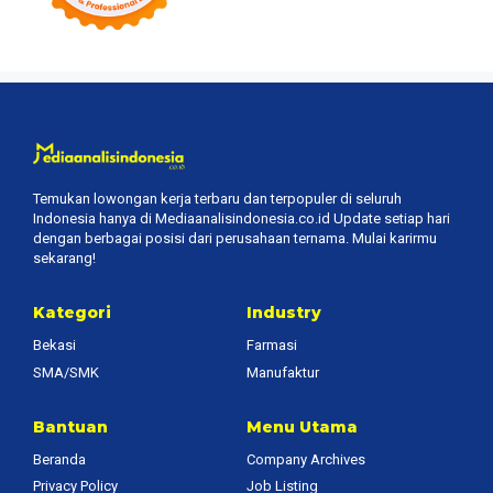
Temukan lowongan kerja terbaru dan terpopuler di seluruh
Indonesia hanya di Mediaanalisindonesia.co.id Update setiap hari
dengan berbagai posisi dari perusahaan ternama. Mulai karirmu
sekarang!
Kategori
Industry
Bekasi
Farmasi
SMA/SMK
Manufaktur
Bantuan
Menu Utama
Beranda
Company Archives
Privacy Policy
Job Listing