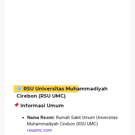
RSU Universitas Muhammadiyah
Cirebon (RSU UMC)
Informasi Umum
Nama Resmi:
Rumah Sakit Umum Universitas
Muhammadiyah Cirebon (RSU UMC)
rsuumc.com