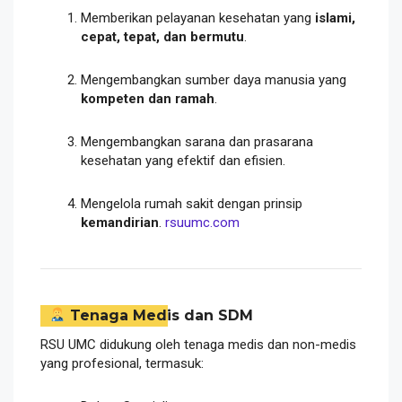
Memberikan pelayanan kesehatan yang
islami,
cepat, tepat, dan bermutu
.
Mengembangkan sumber daya manusia yang
kompeten dan ramah
.
Mengembangkan sarana dan prasarana
kesehatan yang efektif dan efisien.
Mengelola rumah sakit dengan prinsip
kemandirian
.
rsuumc.com
Tenaga Medis dan SDM
RSU UMC didukung oleh tenaga medis dan non-medis
yang profesional, termasuk: