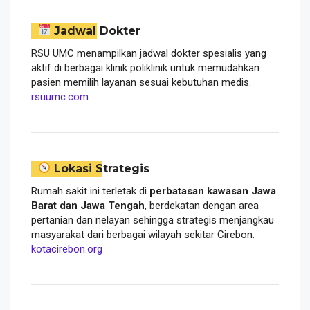
Jadwal Dokter
RSU UMC menampilkan jadwal dokter spesialis yang
aktif di berbagai klinik poliklinik untuk memudahkan
pasien memilih layanan sesuai kebutuhan medis.
rsuumc.com
Lokasi Strategis
Rumah sakit ini terletak di
perbatasan kawasan Jawa
Barat dan Jawa Tengah
, berdekatan dengan area
pertanian dan nelayan sehingga strategis menjangkau
masyarakat dari berbagai wilayah sekitar Cirebon.
kotacirebon.org