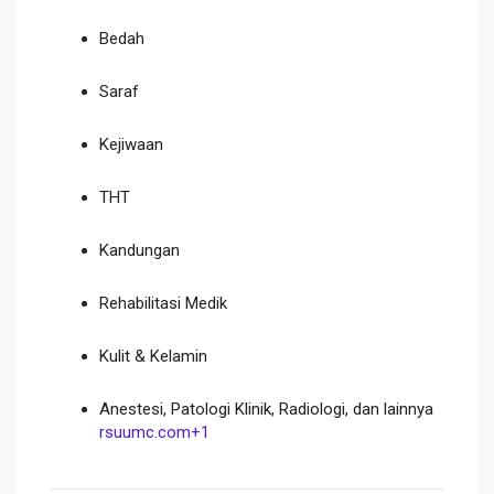
Bedah
Saraf
Kejiwaan
THT
Kandungan
Rehabilitasi Medik
Kulit & Kelamin
Anestesi, Patologi Klinik, Radiologi, dan lainnya
rsuumc.com
+1