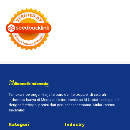
Temukan lowongan kerja terbaru dan terpopuler di seluruh
Indonesia hanya di Mediaanalisindonesia.co.id Update setiap hari
dengan berbagai posisi dari perusahaan ternama. Mulai karirmu
sekarang!
Kategori
Industry