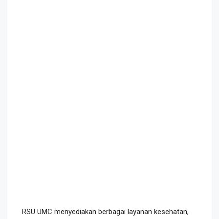
RSU UMC menyediakan berbagai layanan kesehatan,