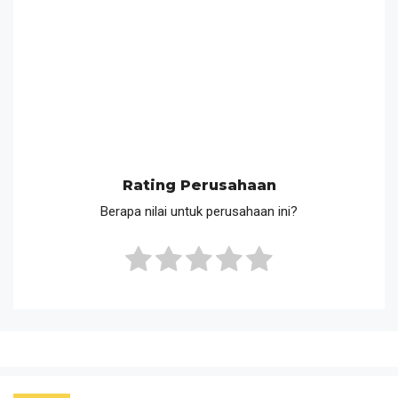
Rating Perusahaan
Berapa nilai untuk perusahaan ini?