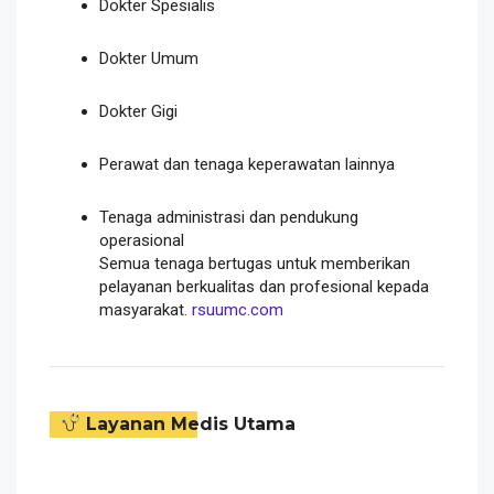
Dokter Spesialis
Dokter Umum
Dokter Gigi
Perawat dan tenaga keperawatan lainnya
Tenaga administrasi dan pendukung
operasional
Semua tenaga bertugas untuk memberikan
pelayanan berkualitas dan profesional kepada
masyarakat.
rsuumc.com
Layanan Medis Utama