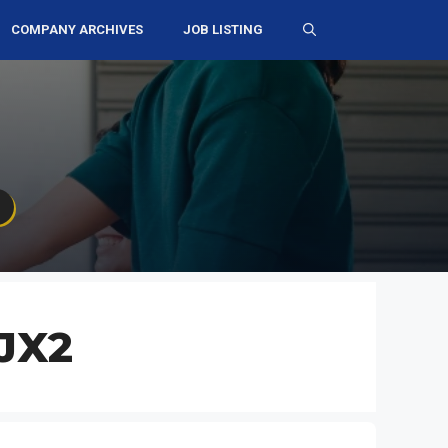
COMPANY ARCHIVES
JOB LISTING
 JX2