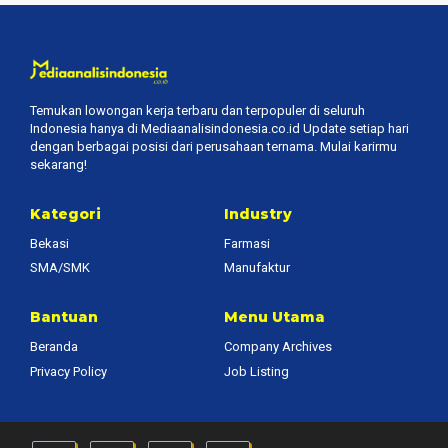
Temukan lowongan kerja terbaru dan terpopuler di seluruh
Indonesia hanya di Mediaanalisindonesia.co.id Update setiap hari
dengan berbagai posisi dari perusahaan ternama. Mulai karirmu
sekarang!
Kategori
Industry
Bekasi
Farmasi
SMA/SMK
Manufaktur
Bantuan
Menu Utama
Beranda
Company Archives
Privacy Policy
Job Listing