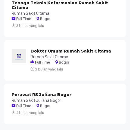
Tenaga Teknis Kefarmasian Rumah Sakit
Citama
Rumah Sakit Citama
Full Time
Bogor
3 bulan yang lalu
Dokter Umum Rumah Sakit Citama
Rumah Sakit Citama
Full Time
Bogor
3 bulan yang lalu
Perawat RS Juliana Bogor
Rumah Sakit Juliana Bogor
Full Time
Bogor
4 bulan yang lalu