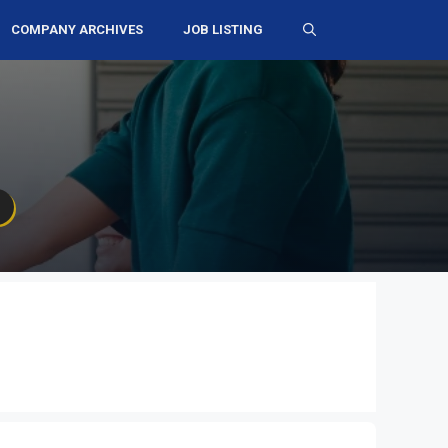
COMPANY ARCHIVES
JOB LISTING