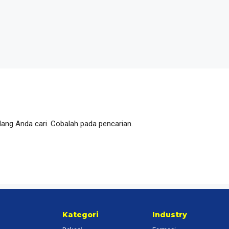
ang Anda cari. Cobalah pada pencarian.
Kategori
Industry