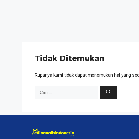
Tidak Ditemukan
Rupanya kami tidak dapat menemukan hal yang sed
Cari
untuk: