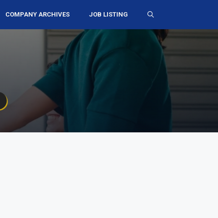
COMPANY ARCHIVES
JOB LISTING